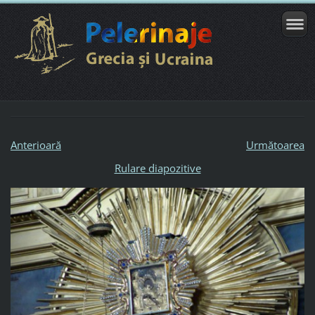
Anterioară
Următoarea
Rulare diapozitive