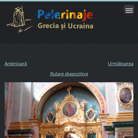
Anterioară
Următoarea
Rulare diapozitive