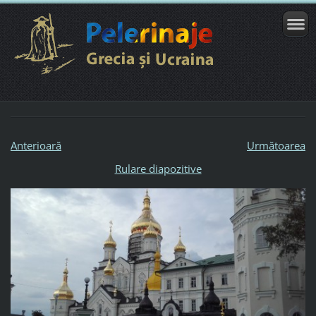
Anterioară
Următoarea
Rulare diapozitive