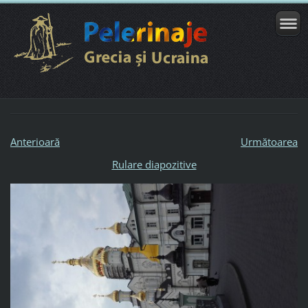
Anterioară
Următoarea
Rulare diapozitive